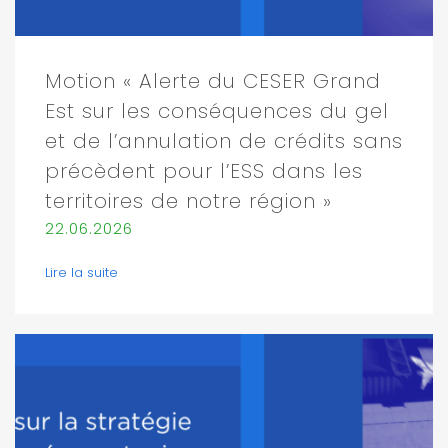
Motion « Alerte du CESER Grand
Est sur les conséquences du gel
et de l’annulation de crédits sans
précèdent pour l’ESS dans les
territoires de notre région »
22.06.2026
Lire la suite