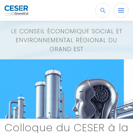
Recherche
OK
LE CONSEIL ÉCONOMIQUE
SOCIAL ET
ENVIRONNEMENTAL RÉGIONAL
DU
GRAND EST
Colloque du CESER à la