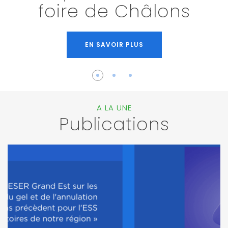
foire de Châlons
EN SAVOIR PLUS
A LA UNE
Publications