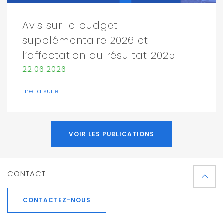
Avis sur le budget
supplémentaire 2026 et
l’affectation du résultat 2025
22.06.2026
Lire la suite
VOIR LES PUBLICATIONS
CONTACT
CONTACTEZ-NOUS