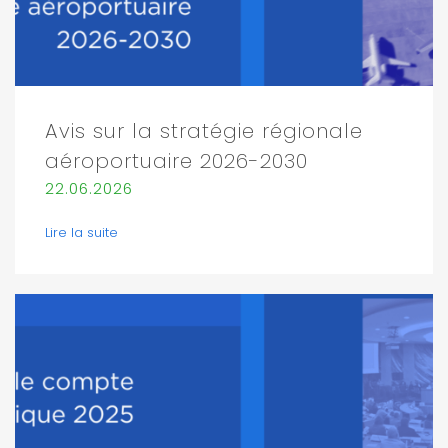
Avis sur la stratégie régionale
aéroportuaire 2026-2030
22.06.2026
Lire la suite