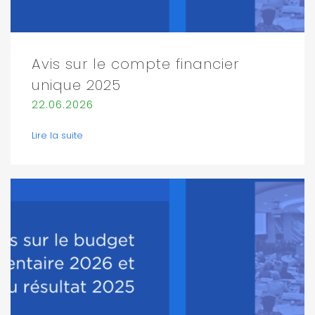
Avis sur le compte financier
unique 2025
22.06.2026
Lire la suite