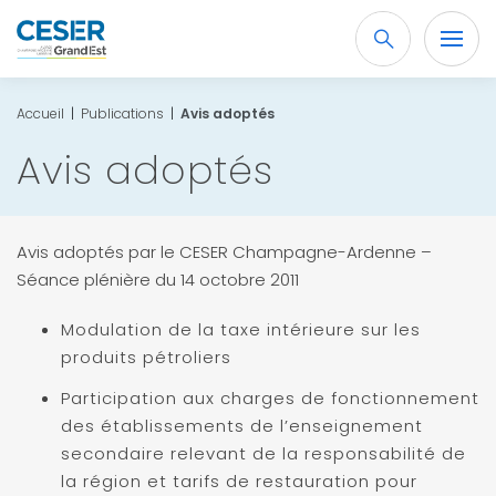
Recherche
OK
Accueil
|
Publications
|
Avis adoptés
Avis adoptés
Avis adoptés par le CESER Champagne-Ardenne –
Séance plénière du 14 octobre 2011
Modulation de la taxe intérieure sur les
produits pétroliers
Participation aux charges de fonctionnement
des établissements de l’enseignement
secondaire relevant de la responsabilité de
la région et tarifs de restauration pour