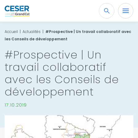
Recherche
OK
Accueil
|
Actualités
|
#Prospective | Un travail collaboratif avec
les Conseils de développement
#Prospective | Un
travail collaboratif
avec les Conseils de
développement
17.10.2019