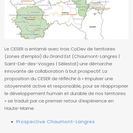
Le CESER a entamé avec trois CoDev de territoires
(zones d’emploi) du Grand Est (Chaumont-Langres |
Saint-Dié-des-Vosges | Sélestat) une démarche
innovante de collaboration à but prospectif. La
proposition du CESER de réfléchir à « Impulser une
citoyenneté active et responsable, pour se réapproprier
le développement humain et durable de nos territoires.
» se traduit par ce premier retour d’expérience en
Haute-Marne.
Prospective Chaumont-Langres