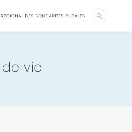
X RÉGIONAL DES SOLIDARITÉS RURALES
Recherche
OK
 de vie