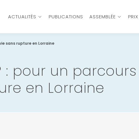
ACTUALITÉS
PUBLICATIONS
ASSEMBLÉE
PRI
ie sans rupture en Lorraine
: pour un parcours
ure en Lorraine