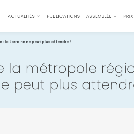
ACTUALITÉS
PUBLICATIONS
ASSEMBLÉE
PRI
 : la Lorraine ne peut plus attendre !
e la métropole régio
ne peut plus attendr