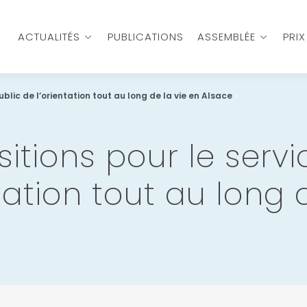
ACTUALITÉS
PUBLICATIONS
ASSEMBLÉE
PRI
ublic de l’orientation tout au long de la vie en Alsace
sitions pour le servi
tation tout au long 
e