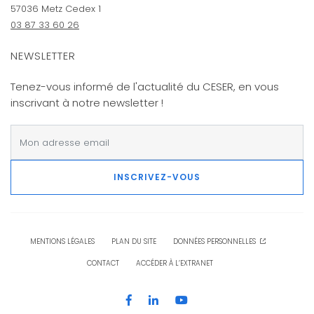
57036 Metz Cedex 1
03 87 33 60 26
NEWSLETTER
Tenez-vous informé de l'actualité du CESER, en vous
inscrivant à notre newsletter !
INSCRIVEZ-VOUS
MENTIONS LÉGALES
PLAN DU SITE
DONNÉES PERSONNELLES
CONTACT
ACCÉDER À L’EXTRANET
Facebook
LinkedIn
YouTube