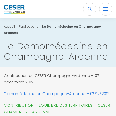
Recherche
OK
Accueil
|
Publications
|
La Domomédecine en Champagne-
Ardenne
La Domomédecine en
Champagne-Ardenne
Contribution du CESER Champagne-Ardenne – 07
décembre 2012
Domomédecine en Champagne-Ardenne – 07/12/2012
CONTRIBUTION - ÉQUILIBRE DES TERRITOIRES - CESER
CHAMPAGNE-ARDENNE