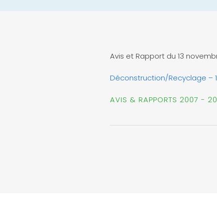
Avis et Rapport du 13 nove
Déconstruction/Recyclage – 1
AVIS & RAPPORTS 2007 - 2