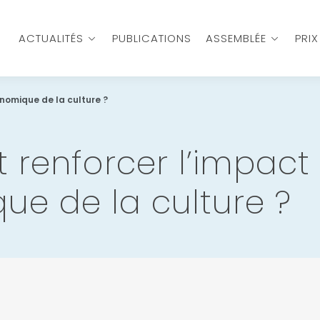
ACTUALITÉS
PUBLICATIONS
ASSEMBLÉE
PRI
omique de la culture ?
renforcer l’impact
e de la culture ?