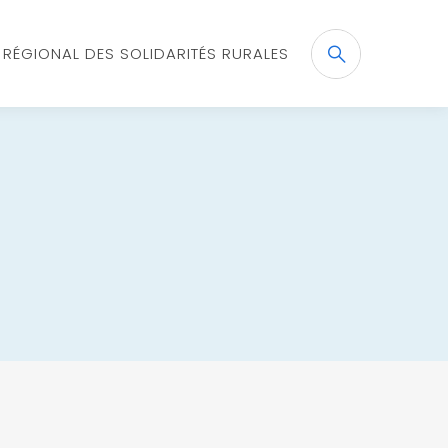
X RÉGIONAL DES SOLIDARITÉS RURALES
Recherche
OK