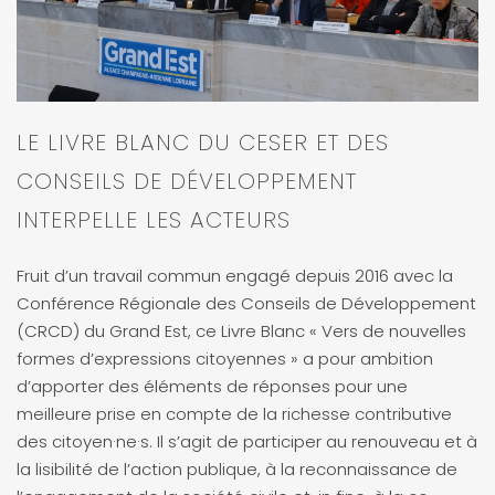
LE LIVRE BLANC DU CESER ET DES
CONSEILS DE DÉVELOPPEMENT
INTERPELLE LES ACTEURS
Fruit d’un travail commun engagé depuis 2016 avec la
Conférence Régionale des Conseils de Développement
(CRCD) du Grand Est, ce Livre Blanc « Vers de nouvelles
formes d’expressions citoyennes » a pour ambition
d’apporter des éléments de réponses pour une
meilleure prise en compte de la richesse contributive
des citoyen·ne·s. Il s’agit de participer au renouveau et à
la lisibilité de l’action publique, à la reconnaissance de