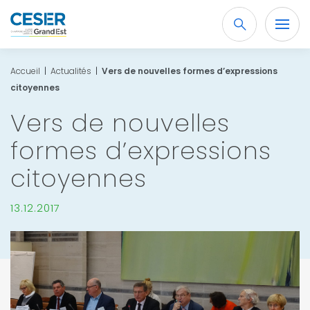
Recherche
OK
Accueil
|
Actualités
|
Vers de nouvelles formes d’expressions
citoyennes
Vers de nouvelles
formes d’expressions
citoyennes
13.12.2017