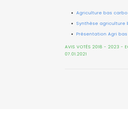
Agriculture bas carb
Synthèse agriculture
Présentation Agri ba
AVIS VOTÉS 2018 - 2023 -
07.01.2021