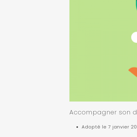
Accompagner son d
Adopté le 7 janvier 20