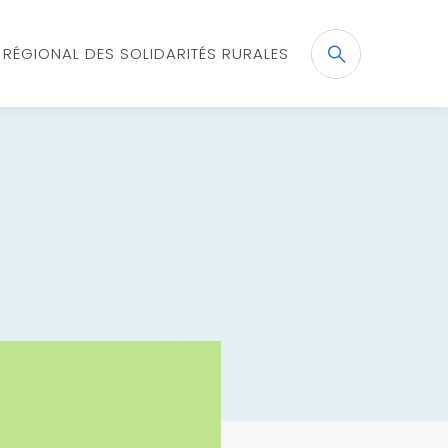
X RÉGIONAL DES SOLIDARITÉS RURALES
Recherche
OK