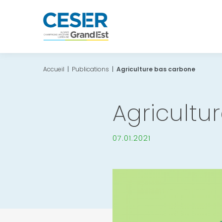
Accueil
|
Publications
|
Agriculture bas carbone
Agricultu
07.01.2021