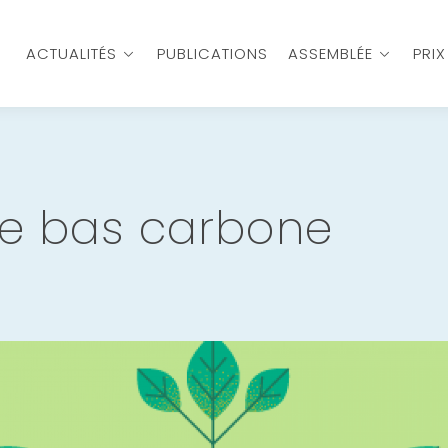
ACTUALITÉS
PUBLICATIONS
ASSEMBLÉE
PRI
re bas carbone