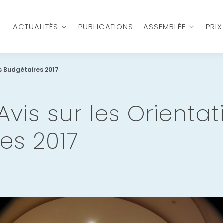
ACTUALITÉS
PUBLICATIONS
ASSEMBLÉE
PRI
ns Budgétaires 2017
Avis sur les Orienta
es 2017