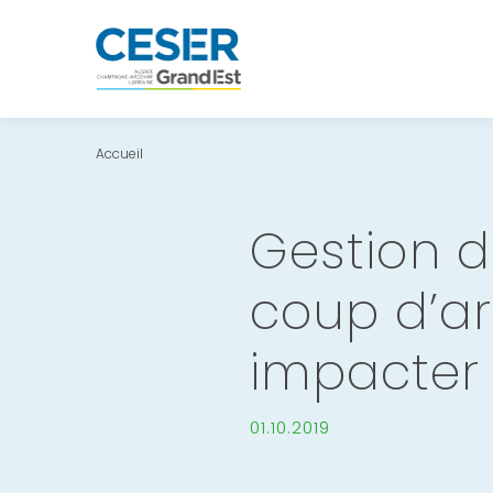
Accueil
Gestion d
coup d’ar
impacter
01.10.2019