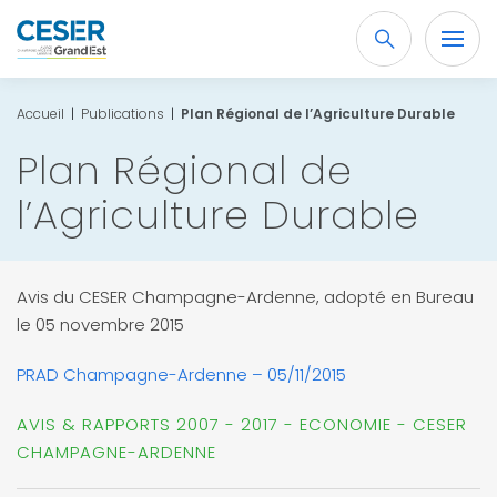
Recherche
OK
Accueil
|
Publications
|
Plan Régional de l’Agriculture Durable
Plan Régional de
l’Agriculture Durable
Avis du CESER Champagne-Ardenne, adopté en Bureau
le 05 novembre 2015
PRAD Champagne-Ardenne – 05/11/2015
AVIS & RAPPORTS 2007 - 2017 - ECONOMIE - CESER
CHAMPAGNE-ARDENNE