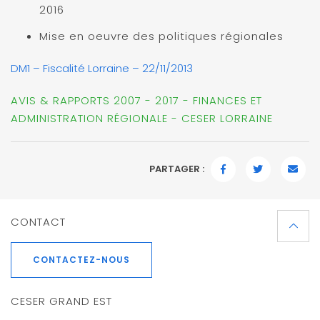
2016
Mise en oeuvre des politiques régionales
DM1 – Fiscalité Lorraine – 22/11/2013
AVIS & RAPPORTS 2007 - 2017 - FINANCES ET
ADMINISTRATION RÉGIONALE - CESER LORRAINE
PARTAGER :
FACEBOOK
TWITTER
EMAI
CONTACT
CONTACTEZ-NOUS
CESER GRAND EST