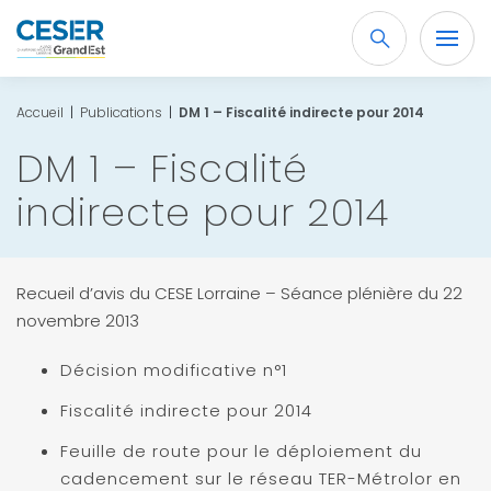
Recherche
OK
Accueil
|
Publications
|
DM 1 – Fiscalité indirecte pour 2014
DM 1 – Fiscalité
indirecte pour 2014
Recueil d’avis du CESE Lorraine – Séance plénière du 22
novembre 2013
Décision modificative n°1
Fiscalité indirecte pour 2014
Feuille de route pour le déploiement du
cadencement sur le réseau TER-Métrolor en