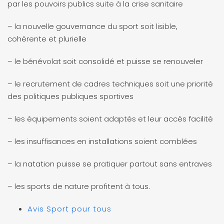
par les pouvoirs publics suite à la crise sanitaire
– la nouvelle gouvernance du sport soit lisible,
cohérente et plurielle
– le bénévolat soit consolidé et puisse se renouveler
– le recrutement de cadres techniques soit une priorité
des politiques publiques sportives
– les équipements soient adaptés et leur accès facilité
– les insuffisances en installations soient comblées
– la natation puisse se pratiquer partout sans entraves
– les sports de nature profitent à tous.
Avis Sport pour tous