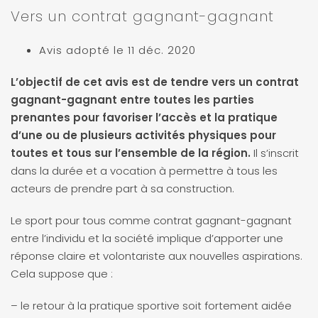
Vers un contrat gagnant-gagnant
Avis adopté le 11 déc. 2020
L’objectif de cet avis est de tendre vers un contrat
gagnant-gagnant entre toutes les parties
prenantes pour favoriser l’accès et la pratique
d’une ou de plusieurs activités physiques pour
toutes et tous sur l’ensemble de la région.
Il s’inscrit
dans la durée et a vocation à permettre à tous les
acteurs de prendre part à sa construction.
Le sport pour tous comme contrat gagnant-gagnant
entre l’individu et la société implique d’apporter une
réponse claire et volontariste aux nouvelles aspirations.
Cela suppose que :
– le retour à la pratique sportive soit fortement aidée