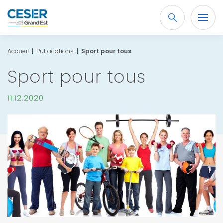
Recherche
OK
Accueil
|
Publications
|
Sport pour tous
Sport pour tous
11.12.2020