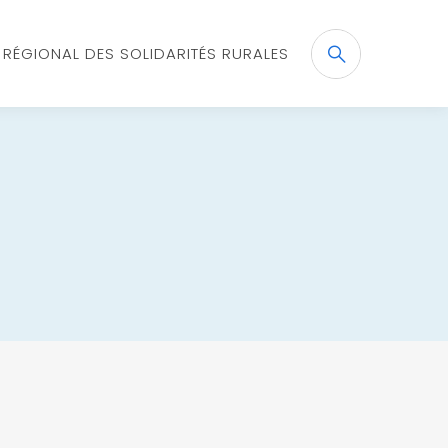
X RÉGIONAL DES SOLIDARITÉS RURALES
Recherche
OK