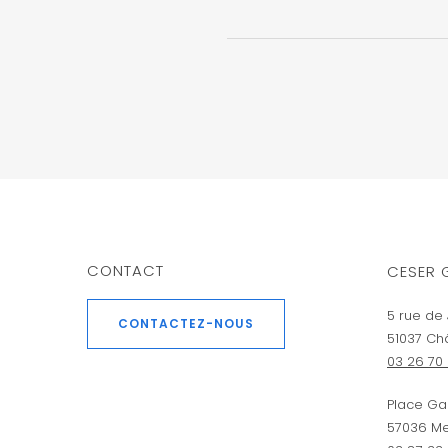
CONTACT
CESER 
5 rue de 
CONTACTEZ-NOUS
51037 Ch
03 26 70 
Place Ga
57036 Me