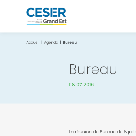
Accueil
|
Agenda
|
Bureau
Bureau
08.07.2016
La réunion du Bureau du 8 juill