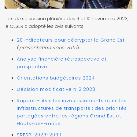
Lors de sa session plénière des 9 et 10 novembre 2023,
le CESER a adopté les avis suivants :
20 indicateurs pour décrypter le Grand Est
(
présentation sans vote
)
Analyse financière rétrospective et
prospective
Orientations budgétaires 2024
Décision modificative n°2 2023
Rapport- Avis les investissements dans les
infrastructures de transports : des priorités
partagées entre les régions Grand Est et
Hauts-de-France
SRESRI 2023-2030