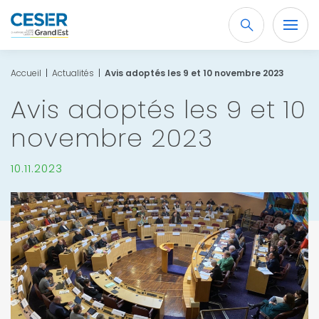
Recherche
OK
Accueil
|
Actualités
|
Avis adoptés les 9 et 10 novembre 2023
Avis adoptés les 9 et 10
novembre 2023
10.11.2023