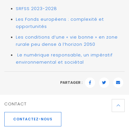
SRFSS 2023-2028
Les Fonds européens : complexité et
opportunités
Les conditions d’une « vie bonne » en zone
rurale peu dense à l’horizon 2050
Le numérique responsable, un impératif
environnemental et sociétal
PARTAGER :
FACEBOOK
TWITTER
EMAI
CONTACT
CONTACTEZ-NOUS