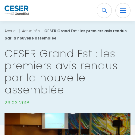
Recherche
OK
Accueil
|
Actualités
|
CESER Grand Est : les premiers avis rendus
par la nouvelle assemblée
CESER Grand Est : les
premiers avis rendus
par la nouvelle
assemblée
23.03.2018