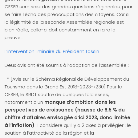
CESER sera saisi des grandes questions régionales, pour
se faire l’écho des préoccupations des citoyens. Car si
la légitimité de la seconde Assemblée régionale est
bien réelle, celle-ci doit constamment en faire la
preuve…
L’intervention liminaire du Président Tassin
Deux avis ont été soumis à l’adoption de l’assemblée :
-* [Avis sur le Schéma Régional de Développement du
Tourisme dans le Grand Est 2018-2023->230] Pour le
CESER, le SRDT souffre de quelques faiblesses,
notamment d’un
manque d’ambition dans les
perspectives de croissance (hausse de 6,5 % du
chiffre d’affaires envisagée d’ici 2023, donc limitée
à l’inflation)
. Il considère qu’il y a 2 axes à privilégier : le
soutien à l’attractivité de la région et la