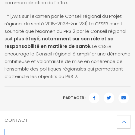
commercialisation de l’offre.
-* [Avis sur l’examen par le Conseil régional du Projet
régional de santé 2018-2028->art231] Le CESER aurait
souhaité que l’examen du PRS 2 par le Conseil régional
soit
plus étayé, notamment sur son rôle et sa
responsabilité en matière de santé
. Le CESER
encourage le Conseil régional à amplifier une démarche
ambitieuse et volontariste de mise en cohérence de
l’ensemble des politiques régionales qui permettront
d’atteindre les objectifs du PRS 2.
PARTAGER :
FACEBOOK
TWITTER
EMAI
CONTACT