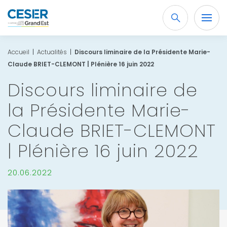
Recherche
OK
Accueil
|
Actualités
|
Discours liminaire de la Présidente Marie-
Claude BRIET-CLEMONT | Plénière 16 juin 2022
Discours liminaire de
la Présidente Marie-
Claude BRIET-CLEMONT
| Plénière 16 juin 2022
20.06.2022