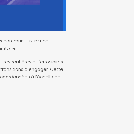
is commun illustre une
ritoire.
ctures routières et ferroviaires
 transitions à engager. Cette
s coordonnées à l’échelle de