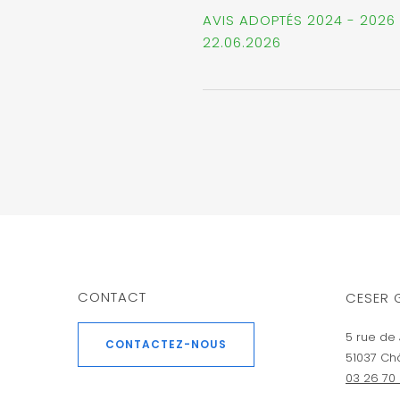
AVIS ADOPTÉS 2024 - 2026 
22.06.2026
CONTACT
CESER 
5 rue de 
CONTACTEZ-NOUS
51037 Ch
03 26 70 