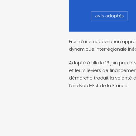
Fruit d’une coopération appro
dynamique interrégionale iné
Adopté à Lille le 16 juin puis à
et leurs leviers de financeme
démarche traduit la volonté d
l’arc Nord-Est de la France.