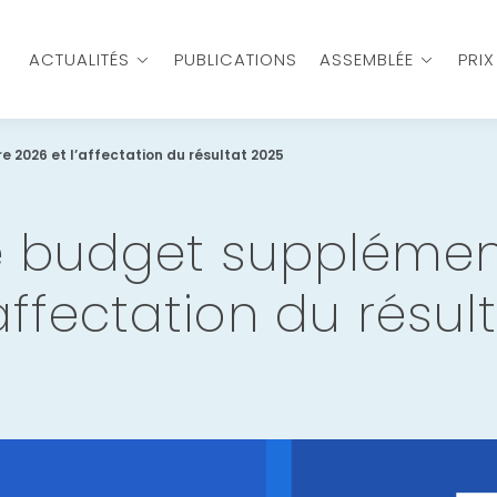
ACTUALITÉS
PUBLICATIONS
ASSEMBLÉE
PRI
e 2026 et l’affectation du résultat 2025
le budget supplémen
’affectation du résul