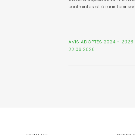
contraintes et à maintenir ses
AVIS ADOPTÉS 2024 - 2026
22.06.2026