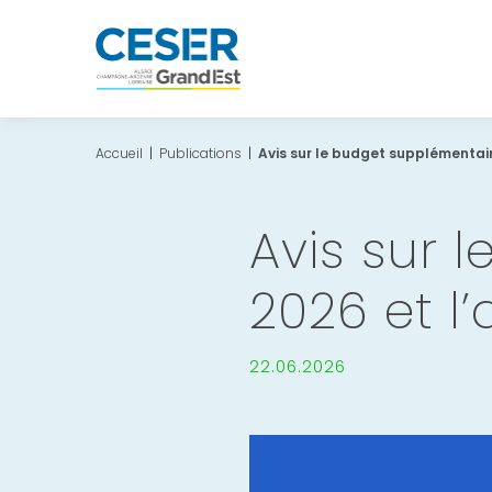
Accueil
|
Publications
|
Avis sur le budget supplémentair
Avis sur 
2026 et l
22.06.2026