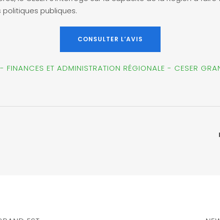
 politiques publiques.
CONSULTER L’AVIS
 - FINANCES ET ADMINISTRATION RÉGIONALE - CESER GRA