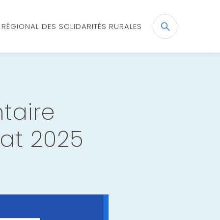
X RÉGIONAL DES SOLIDARITÉS RURALES
Recherche
OK
taire
tat 2025