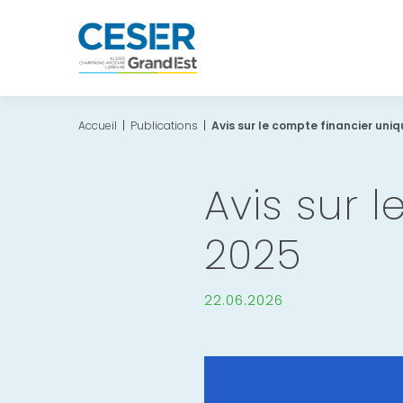
Accueil
|
Publications
|
Avis sur le compte financier uni
Avis sur 
2025
22.06.2026