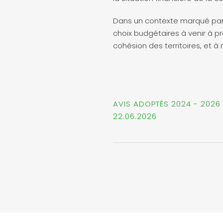
Dans un contexte marqué par 
choix budgétaires à venir à pr
cohésion des territoires, et à
AVIS ADOPTÉS 2024 - 2026
22.06.2026