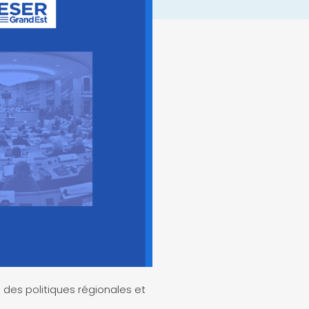
des politiques régionales et