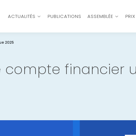
ACTUALITÉS
PUBLICATIONS
ASSEMBLÉE
PRI
que 2025
le compte financier 