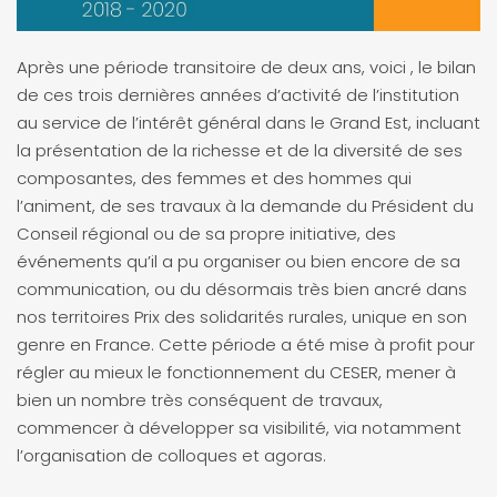
Après une période transitoire de deux ans, voici , le bilan
de ces trois dernières années d’activité de l’institution
au service de l’intérêt général dans le Grand Est, incluant
la présentation de la richesse et de la diversité de ses
composantes, des femmes et des hommes qui
l’animent, de ses travaux à la demande du Président du
Conseil régional ou de sa propre initiative, des
événements qu’il a pu organiser ou bien encore de sa
communication, ou du désormais très bien ancré dans
nos territoires Prix des solidarités rurales, unique en son
genre en France. Cette période a été mise à profit pour
régler au mieux le fonctionnement du CESER, mener à
bien un nombre très conséquent de travaux,
commencer à développer sa visibilité, via notamment
l’organisation de colloques et agoras.