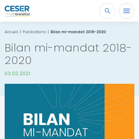
Recherche
OK
Accueil
|
Publications
|
Bilan mi-mandat 2018-2020
Bilan mi-mandat 2018-
2020
03.02.2021