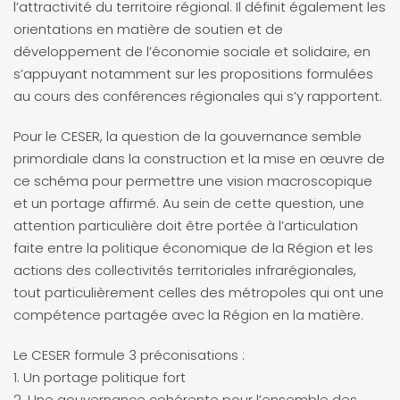
l’attractivité du territoire régional. Il définit également les
orientations en matière de soutien et de
développement de l’économie sociale et solidaire, en
s’appuyant notamment sur les propositions formulées
au cours des conférences régionales qui s’y rapportent.
Pour le CESER, la question de la gouvernance semble
primordiale dans la construction et la mise en œuvre de
ce schéma pour permettre une vision macroscopique
et un portage affirmé. Au sein de cette question, une
attention particulière doit être portée à l’articulation
faite entre la politique économique de la Région et les
actions des collectivités territoriales infrarégionales,
tout particulièrement celles des métropoles qui ont une
compétence partagée avec la Région en la matière.
Le CESER formule 3 préconisations :
1. Un portage politique fort
2. Une gouvernance cohérente pour l’ensemble des