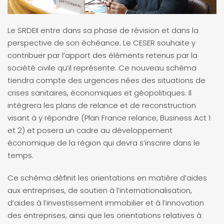
Le SRDEII entre dans sa phase de révision et dans la
perspective de son échéance. Le CESER souhaite y
contribuer par l’apport des éléments retenus par la
société civile qu’il représente. Ce nouveau schéma
tiendra compte des urgences nées des situations de
crises sanitaires, économiques et géopolitiques. Il
intégrera les plans de relance et de reconstruction
visant à y répondre (Plan France relance, Business Act 1
et 2) et posera un cadre au développement
économique de la région qui devra s’inscrire dans le
temps.
Ce schéma définit les orientations en matière d’aides
aux entreprises, de soutien à l’internationalisation,
d’aides à l’investissement immobilier et à l’innovation
des entreprises, ainsi que les orientations relatives à