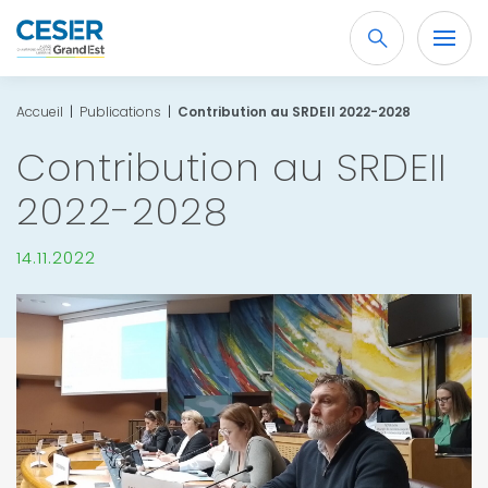
Recherche
OK
Accueil
|
Publications
|
Contribution au SRDEII 2022-2028
Contribution au SRDEII
2022-2028
14.11.2022