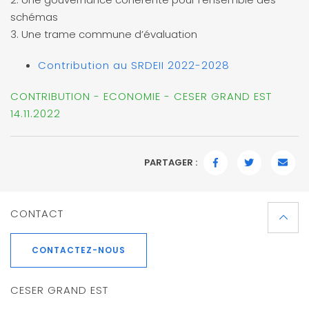
schémas
3. Une trame commune d’évaluation
Contribution au SRDEII 2022-2028
CONTRIBUTION - ECONOMIE - CESER GRAND EST
14.11.2022
PARTAGER :
FACEBOOK
TWITTER
EMAI
CONTACT
CONTACTEZ-NOUS
CESER GRAND EST