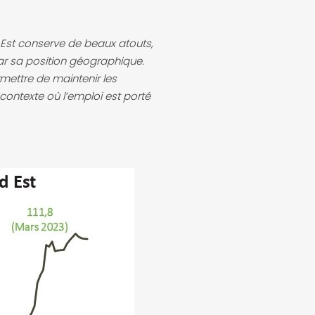
d Est conserve de beaux atouts,
ar sa position géographique.
mettre de maintenir les
contexte où l’emploi est porté