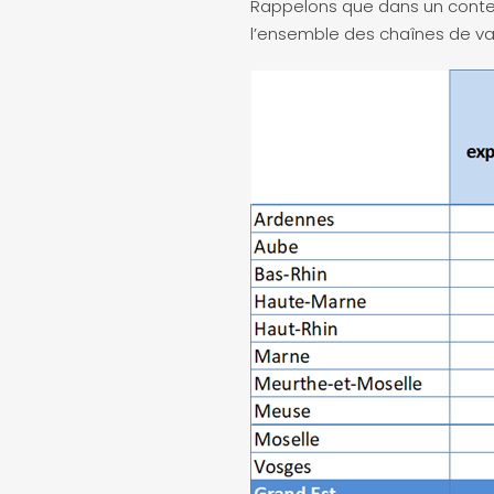
Rappelons que dans un context
l’ensemble des chaînes de va