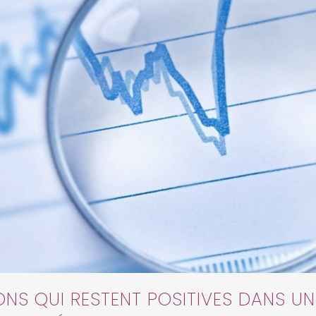
IONS QUI RESTENT POSITIVES DANS U