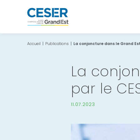
Accueil
|
Publications
|
La conjoncture dans le Grand Es
La conjon
par le CE
11.07.2023