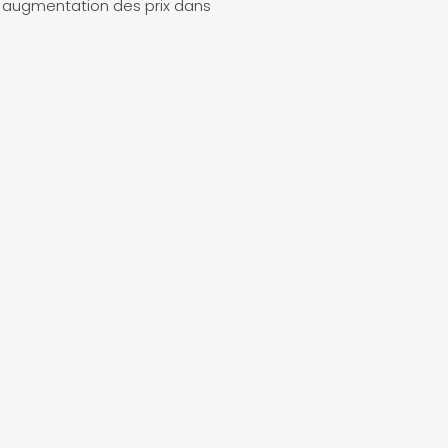
ne augmentation des prix dans