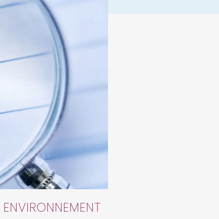
N ENVIRONNEMENT