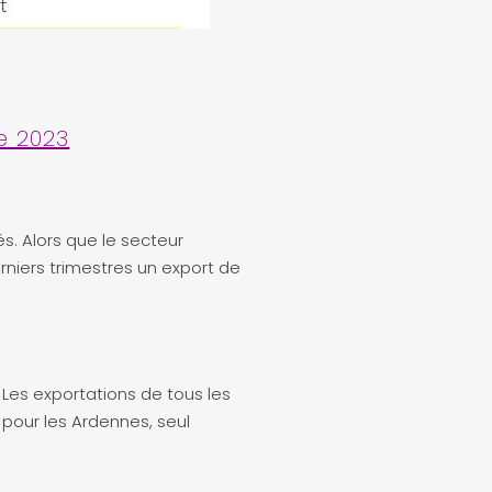
e 2023
s. Alors que le secteur
erniers trimestres un export de
 Les exportations de tous les
pour les Ardennes, seul