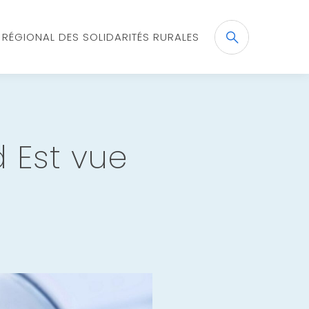
X RÉGIONAL DES SOLIDARITÉS RURALES
Recherche
OK
 Est vue