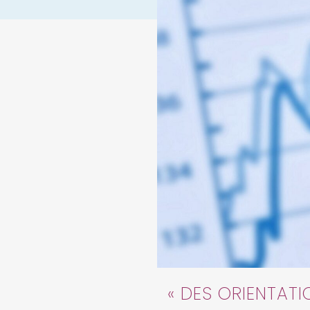
« DES ORIENTAT