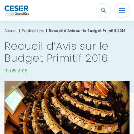
Recherche
OK
Accueil
|
Publications
|
Recueil d’Avis sur le Budget Primitif 2016
Recueil d’Avis sur le
Budget Primitif 2016
19.05.2016