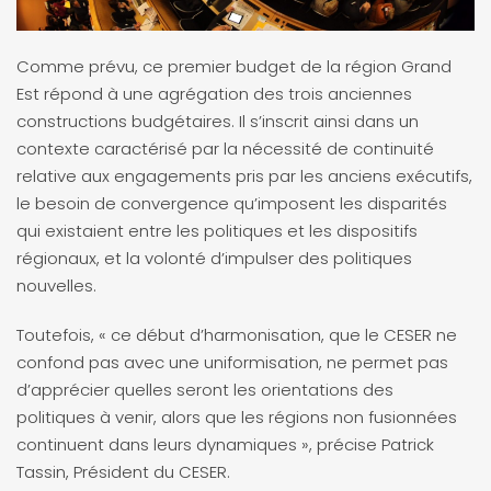
Comme prévu, ce premier budget de la région Grand
Est répond à une agrégation des trois anciennes
constructions budgétaires. Il s’inscrit ainsi dans un
contexte caractérisé par la nécessité de continuité
relative aux engagements pris par les anciens exécutifs,
le besoin de convergence qu’imposent les disparités
qui existaient entre les politiques et les dispositifs
régionaux, et la volonté d’impulser des politiques
nouvelles.
Toutefois, « ce début d’harmonisation, que le CESER ne
confond pas avec une uniformisation, ne permet pas
d’apprécier quelles seront les orientations des
politiques à venir, alors que les régions non fusionnées
continuent dans leurs dynamiques », précise Patrick
Tassin, Président du CESER.