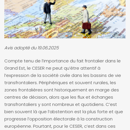
Avis adopté du 19.06.2025
Compte tenu de l’importance du fait frontalier dans le
Grand Est, le CESER ne peut qu’être attentif à
l’expression de la société civile dans les bassins de vie
transfrontaliers. Périphériques et souvent rurales, les
zones frontalières sont historiquement en marge des
centres de décision, alors que les flux et échanges
transfrontaliers y sont nombreux et quotidiens. C’est
bien souvent là que l’abstention est la plus forte et que
progresse l’opposition électorale à la construction
européenne. Pourtant, pour le CESER, c’est dans ces