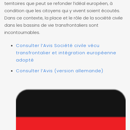
territoires que peut se refonder l’idéal européen, à
condition que les citoyens qui y vivent soient écoutés.
Dans ce contexte, la place et le rôle de la société civile
dans les bassins de vie transfrontaliers sont
incontournables.
Consulter l’Avis Société civile vécu
transfrontalier et intégration européenne
adopté
Consulter l’Avis (version allemande)