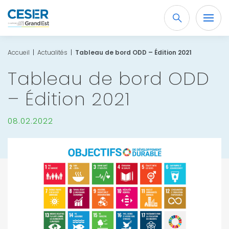
Recherche
OK
Accueil
|
Actualités
|
Tableau de bord ODD – Édition 2021
Tableau de bord ODD
– Édition 2021
08.02.2022