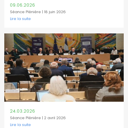
09.06.2026
Séance Plénière | 18 juin 2026
Lire la suite
24.03.2026
Séance Plénière | 2 avril 2026
Lire la suite