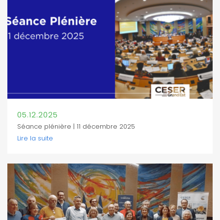
05.12.2025
Séance plénière | 11 décembre 2025
Lire la suite