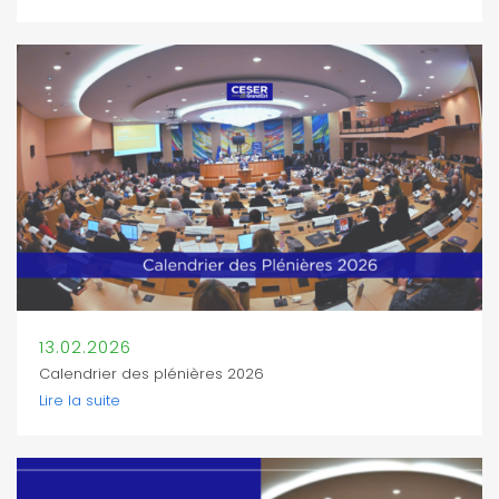
13.02.2026
Calendrier des plénières 2026
Lire la suite