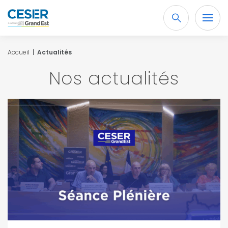
Recherche
OK
Accueil
|
Actualités
Nos actualités