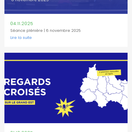
04.11.2025
Séance plénière | 6 novembre 2025
Lire la suite