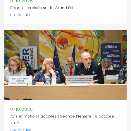
01.10.2025
Regards croisés sur le Grand Est
Lire la suite
01.10.2025
Avis et motions adoptés | Séance Plénière | 9 octobre
2025
Lire la suite