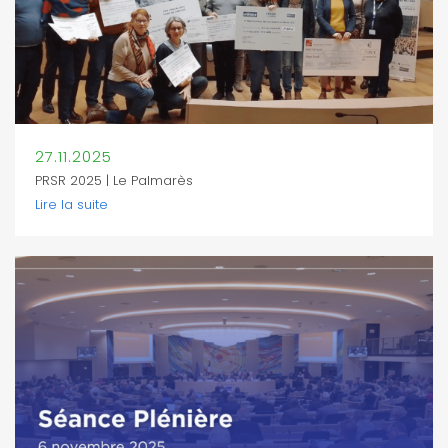
27.11.2025
PRSR 2025 | Le Palmarès
Lire la suite